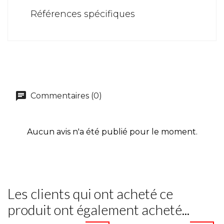
Références spécifiques
Commentaires (0)
Aucun avis n'a été publié pour le moment.
Les clients qui ont acheté ce
produit ont également acheté...