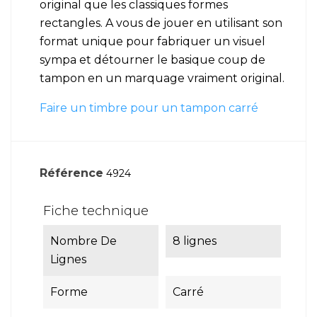
original que les classiques formes
rectangles. A vous de jouer en utilisant son
format unique pour fabriquer un visuel
sympa et détourner le basique coup de
tampon en un marquage vraiment original.
Faire un timbre pour un tampon carré
Référence
4924
Fiche technique
Nombre De
8 lignes
Lignes
Forme
Carré