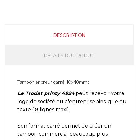
DESCRIPTION
DÉTAILS DU PRODUIT
Tampon encreur carré 40x40mm :
Le Trodat printy 4924
peut recevoir votre
logo de société ou d'entreprise ainsi que du
texte ( 8 lignes maxi).
Son format carré permet de créer un
tampon commercial beaucoup plus