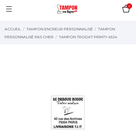
0
ACCUEIL
TAMPON ENCREUR PERSONNALISÉ
TAMPON
PERSONNALISÉ PAS CHER
TAMPON TRODAT PRINTY 4924