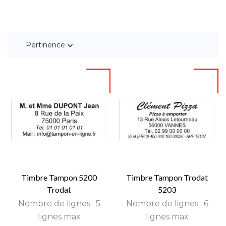
Pertinence

Timbre Tampon 5200
Timbre Tampon Trodat
Trodat
5203
Nombre de lignes : 5
Nombre de lignes : 6
lignes max
lignes max