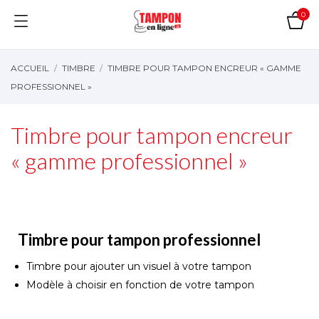
0
ACCUEIL
TIMBRE
TIMBRE POUR TAMPON ENCREUR « GAMME
PROFESSIONNEL »
Timbre pour tampon encreur
« gamme professionnel »
Timbre pour tampon professionnel
Timbre pour ajouter un visuel à votre tampon
Modèle à choisir en fonction de votre tampon