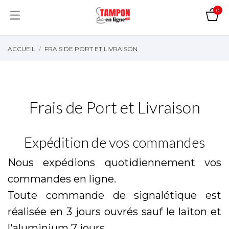
0
ACCUEIL
FRAIS DE PORT ET LIVRAISON
Frais de Port et Livraison
Expédition de vos commandes
Nous expédions quotidiennement vos
commandes en ligne.
Toute commande de signalétique est
réalisée en 3 jours ouvrés sauf le laiton et
l'aluminium 7 jours