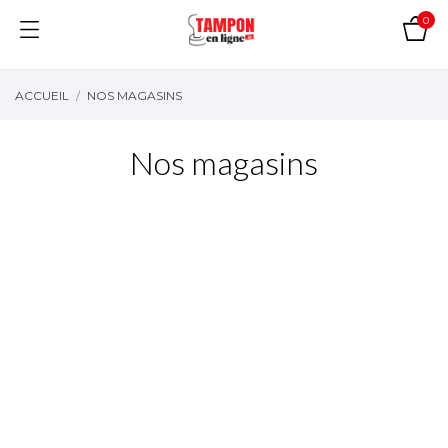
0
ACCUEIL
NOS MAGASINS
Nos magasins