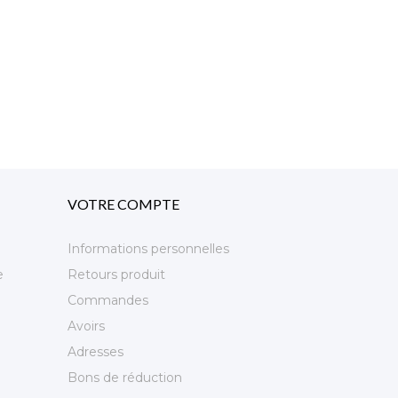
VOTRE COMPTE
Informations personnelles
e
Retours produit
Commandes
Avoirs
Adresses
Bons de réduction