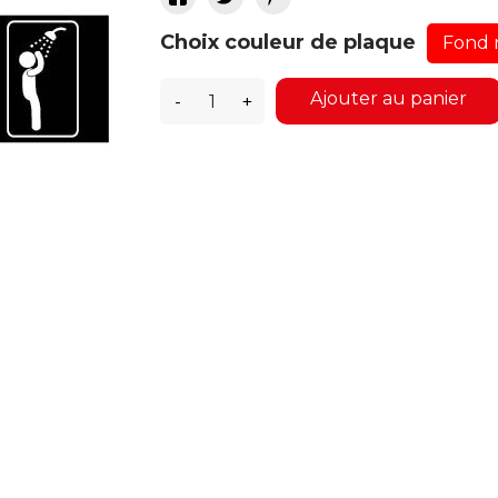
Choix couleur de plaque
Ajouter au panier
-
+