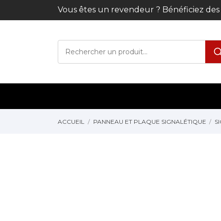
Vous êtes un revendeur ? Bénéficiez de
ACCUEIL
PANNEAU ET PLAQUE SIGNALÉTIQUE
S