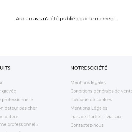
Aucun avis n'a été publié pour le moment.
UITS
NOTRE SOCIÉTÉ
ur
Mentions légales
e gravée
Conditions générales de vent
 professionnelle
Politique de cookies
n dateur pas cher
Mentions Légales
n dateur
Frais de Port et Livraison
e professionnel »
Contactez-nous