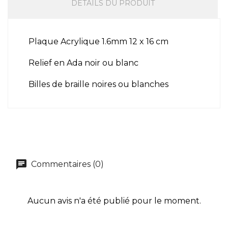
DÉTAILS DU PRODUIT
Plaque Acrylique 1.6mm 12 x 16 cm
Relief en Ada noir ou blanc
Billes de braille noires ou blanches
Commentaires (0)
Aucun avis n'a été publié pour le moment.