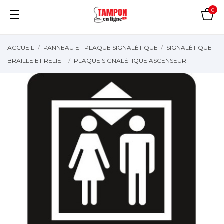
0
ACCUEIL
PANNEAU ET PLAQUE SIGNALÉTIQUE
SIGNALÉTIQUE
BRAILLE ET RELIEF
PLAQUE SIGNALÉTIQUE ASCENSEUR