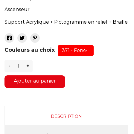
Ascenseur
Support Acrylique + Pictogramme en relief + Braille
Couleurs au choix
-
+
Ajouter au panier
DESCRIPTION