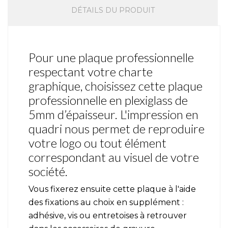
DÉTAILS DU PRODUIT
Pour une plaque professionnelle
respectant votre charte
graphique, choisissez cette plaque
professionnelle en plexiglass de
5mm d’épaisseur. L'impression en
quadri nous permet de reproduire
votre logo ou tout élément
correspondant au visuel de votre
société.
Vous fixerez ensuite cette plaque à l'aide
des fixations au choix en supplément :
adhésive, vis ou entretoises à retrouver