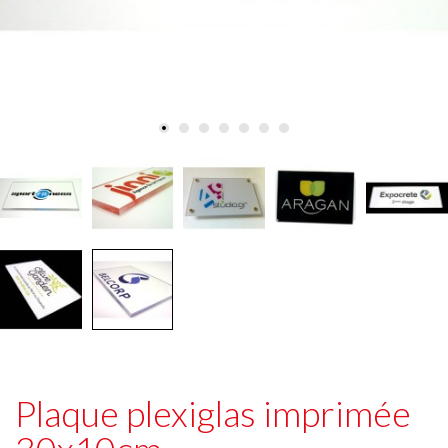
Plaque plexiglas imprimée