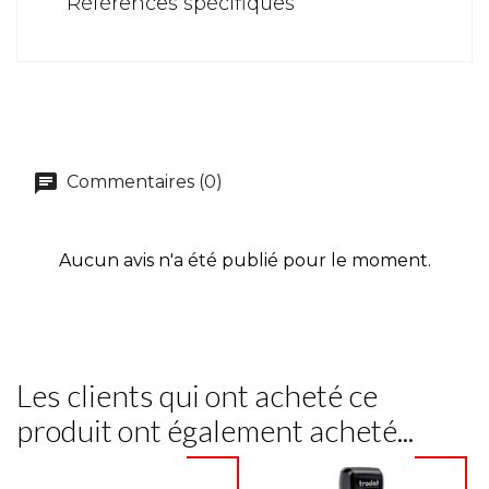
Références spécifiques
Commentaires (0)
Aucun avis n'a été publié pour le moment.
Les clients qui ont acheté ce
produit ont également acheté...