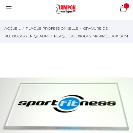
0
ACCUEIL
PLAQUE PROFESSIONNELLE
GRAVURE DE
PLEXIGLASS EN QUADRI
PLAQUE PLEXIGLAS IMPRIMÉE 30X10CM