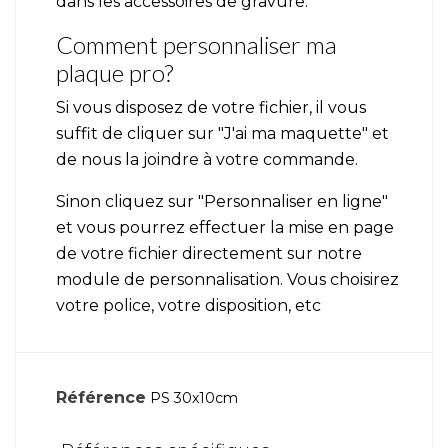
dans les accessoires de gravure.
Comment personnaliser ma
plaque pro?
Si vous disposez de votre fichier, il vous
suffit de cliquer sur "J'ai ma maquette" et
de nous la joindre à votre commande.
Sinon cliquez sur "Personnaliser en ligne"
et vous pourrez effectuer la mise en page
de votre fichier directement sur notre
module de personnalisation. Vous choisirez
votre police, votre disposition, etc
Référence
PS 30x10cm