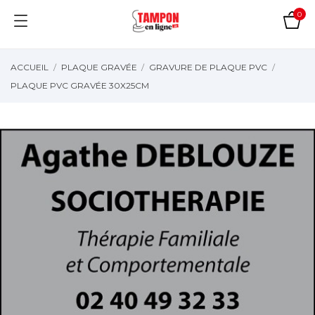
0
ACCUEIL
PLAQUE GRAVÉE
GRAVURE DE PLAQUE PVC
PLAQUE PVC GRAVÉE 30X25CM