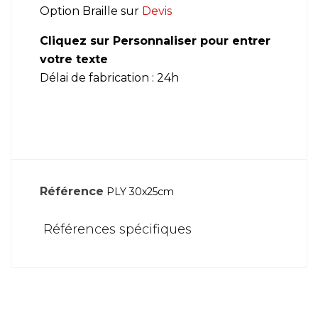
Option Braille sur
Devis
Cliquez sur Personnaliser pour entrer
votre texte
Délai de fabrication : 24h
Référence
PLY 30x25cm
Références spécifiques