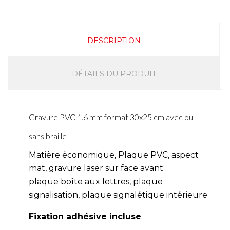
DESCRIPTION
DÉTAILS DU PRODUIT
Gravure PVC 1.6 mm format 30x25 cm avec ou
sans braille
Matière économique, Plaque PVC, aspect
mat, gravure laser sur face avant
plaque boîte aux lettres, plaque
signalisation, plaque signalétique intérieure
Fixation adhésive incluse