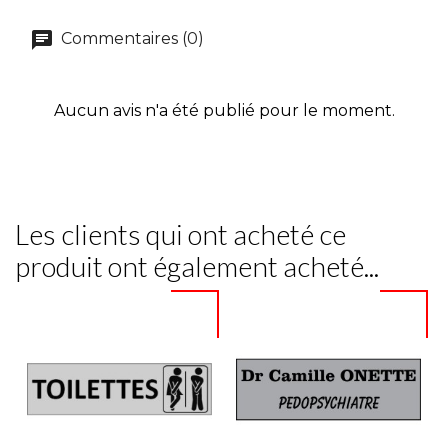
Commentaires (0)
Aucun avis n'a été publié pour le moment.
Les clients qui ont acheté ce
produit ont également acheté...