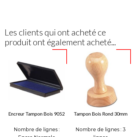
Les clients qui ont acheté ce
produit ont également acheté...
Encreur Tampon Bois 9052
Tampon Bois Rond 30mm
Nombre de lignes :
Nombre de lignes : 3