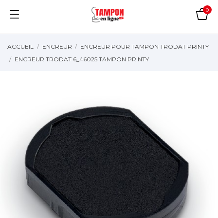
0
ACCUEIL
ENCREUR
ENCREUR POUR TAMPON TRODAT PRINTY
ENCREUR TRODAT 6_46025 TAMPON PRINTY