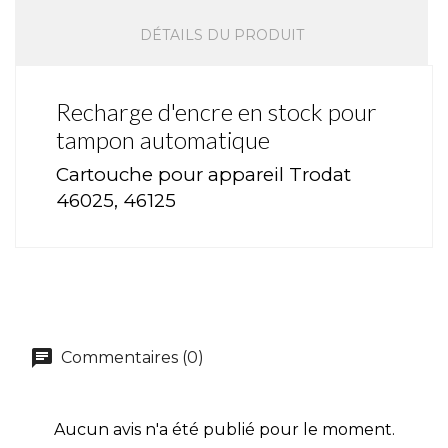
DÉTAILS DU PRODUIT
Recharge d'encre en stock pour
tampon automatique
Cartouche pour appareil Trodat
46025, 46125
Commentaires (0)
Aucun avis n'a été publié pour le moment.