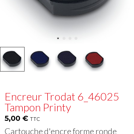
Encreur Trodat 6_46025
Tampon Printy
5,00 €
TTC
Cartouche d'encre forme ronde