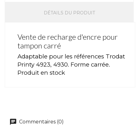
DÉTAILS DU PRODUIT
Vente de recharge d'encre pour
tampon carré
Adaptable pour les références Trodat
Printy 4923, 4930. Forme carrée.
Produit en stock
Commentaires (0)