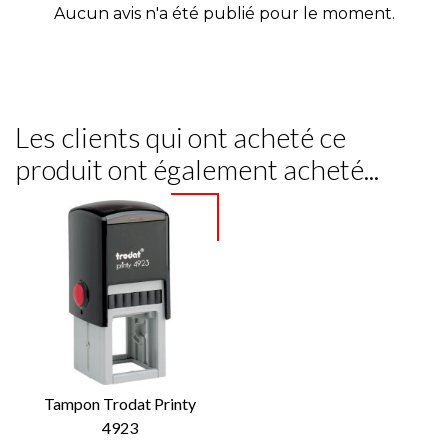
Aucun avis n'a été publié pour le moment.
Les clients qui ont acheté ce
produit ont également acheté...
Tampon Trodat Printy
4923