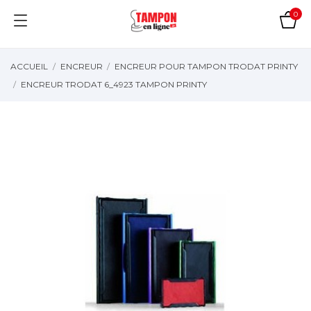
0
ACCUEIL
ENCREUR
ENCREUR POUR TAMPON TRODAT PRINTY
ENCREUR TRODAT 6_4923 TAMPON PRINTY