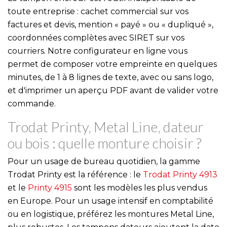
toute entreprise : cachet commercial sur vos
factures et devis, mention « payé » ou « dupliqué »,
coordonnées complètes avec SIRET sur vos
courriers. Notre configurateur en ligne vous
permet de composer votre empreinte en quelques
minutes, de 1 à 8 lignes de texte, avec ou sans logo,
et d'imprimer un aperçu PDF avant de valider votre
commande.
Trodat Printy, Metal Line, dateur
ou bois : quelle monture choisir ?
Pour un usage de bureau quotidien, la gamme
Trodat Printy est la référence : le
Trodat Printy 4913
et le
Printy 4915
sont les modèles les plus vendus
en Europe. Pour un usage intensif en comptabilité
ou en logistique, préférez les montures Metal Line,