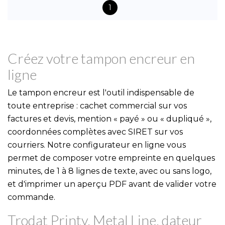
1
Créez votre tampon encreur en
ligne
Le tampon encreur est l'outil indispensable de
toute entreprise : cachet commercial sur vos
factures et devis, mention « payé » ou « dupliqué »,
coordonnées complètes avec SIRET sur vos
courriers. Notre configurateur en ligne vous
permet de composer votre empreinte en quelques
minutes, de 1 à 8 lignes de texte, avec ou sans logo,
et d'imprimer un aperçu PDF avant de valider votre
commande.
Trodat Printy, Metal Line, dateur