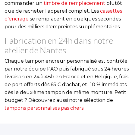
commander un
timbre de remplacement
plutôt
que de racheter l'appareil complet. Les
cassettes
d'encrage
se remplacent en quelques secondes
pour des milliers d'empreintes supplémentaires.
Fabrication en 24h dans notre
atelier de Nantes
Chaque tampon encreur personnalisé est contrôlé
par notre équipe PAO puis fabriqué sous 24 heures.
Livraison en 24 à 48h en France et en Belgique, frais
de port offerts dès 65 € d'achat, et -10 % immédiats
dès le deuxième tampon de même monture. Petit
budget ? Découvrez aussi notre sélection de
tampons personnalisés pas chers
.