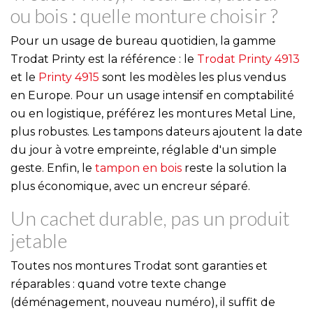
ou bois : quelle monture choisir ?
Pour un usage de bureau quotidien, la gamme
Trodat Printy est la référence : le
Trodat Printy 4913
et le
Printy 4915
sont les modèles les plus vendus
en Europe. Pour un usage intensif en comptabilité
ou en logistique, préférez les montures Metal Line,
plus robustes. Les tampons dateurs ajoutent la date
du jour à votre empreinte, réglable d'un simple
geste. Enfin, le
tampon en bois
reste la solution la
plus économique, avec un encreur séparé.
Un cachet durable, pas un produit
jetable
Toutes nos montures Trodat sont garanties et
réparables : quand votre texte change
(déménagement, nouveau numéro), il suffit de