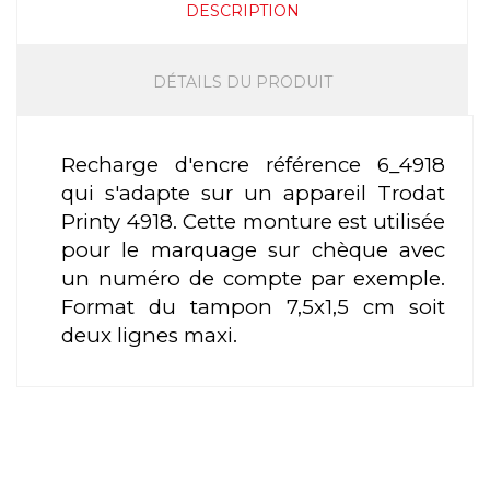
DESCRIPTION
DÉTAILS DU PRODUIT
Recharge d'encre référence 6_4918
qui s'adapte sur un appareil Trodat
Printy 4918. Cette monture est utilisée
pour le marquage sur chèque avec
un numéro de compte par exemple.
Format du tampon 7,5x1,5 cm soit
deux lignes maxi.