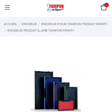
0
ACCUEIL
ENCREUR
ENCREUR POUR TAMPON TRODAT PRINTY
ENCREUR TRODAT 6_4918 TAMPON PRINTY