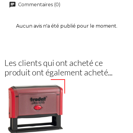
Commentaires (0)
Aucun avis n'a été publié pour le moment.
Les clients qui ont acheté ce
produit ont également acheté...