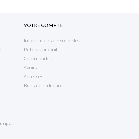
VOTRE COMPTE
Informations personnelles
e
Retours produit
Commandes
Avoirs
Adresses
Bons de réduction
 tampon