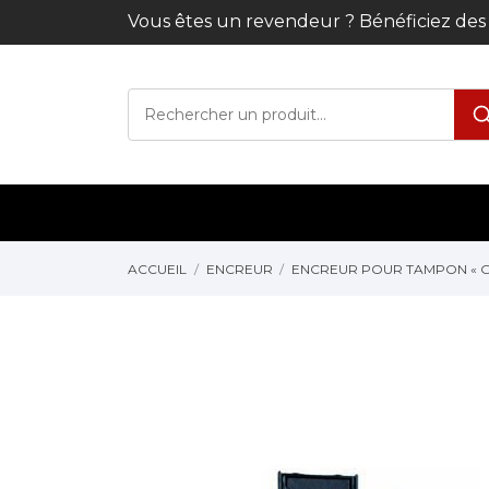
Vous êtes un revendeur ? Bénéficiez de
ACCUEIL
ENCREUR
ENCREUR POUR TAMPON « 