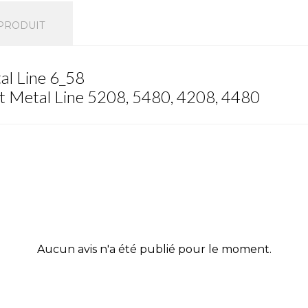
 PRODUIT
al Line 6_58
at Metal Line 5208, 5480, 4208, 4480
Aucun avis n'a été publié pour le moment.