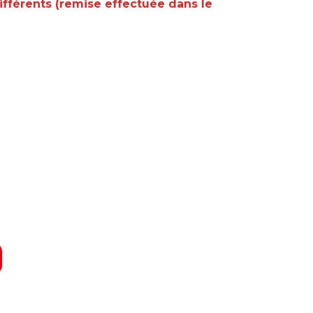
ifférents (remise effectuée dans le