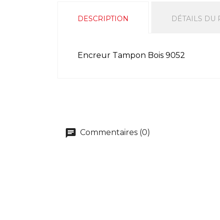
DESCRIPTION
DÉTAILS DU
Encreur Tampon Bois 9052
Commentaires (0)