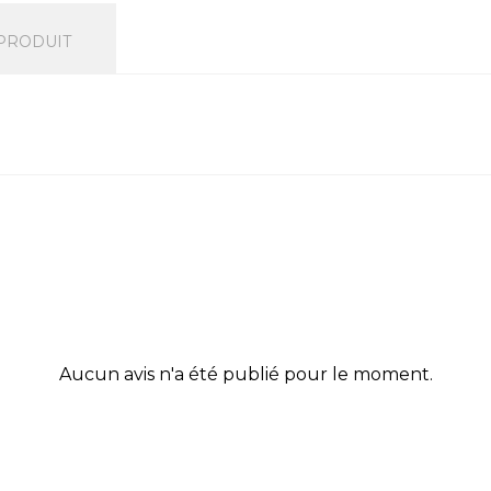
 PRODUIT
Aucun avis n'a été publié pour le moment.